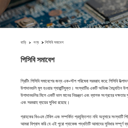
>
বাড়ি
>
পণ্য
পিসিবি সমাবেশ
পিসিবি সমাবেশ
গ্রিটিং পিসিবি সমাবেশের জন্য এক-স্টপ পরিষেবা সরবরাহ করে: পিসিবি উত্পা
উপাদানগুলি মূল হওয়ার গ্যারান্টিযুক্ত। সংস্থাটির একটি অভিজ্ঞ বৈদ্যুতিন উ
উপাদানগুলির মিলে একটি ভাল মানের নিয়ন্ত্রণ এবং ব্যাপক সংগ্রহের দক্ষতার
এবং সরবরাহ ব্যয়ের সুবিধা রয়েছে।
গ্রাহকের বিওএম টেবিল এবং সম্পর্কিত প্রযুক্তিগত নথি অনুসারে সংস্থাটি প
আমরা বিশ্বাস করি যে এই পুরো প্যাকেজ পদ্ধতিটি আমাদের সুবিধার সম্পূর্ণ ব