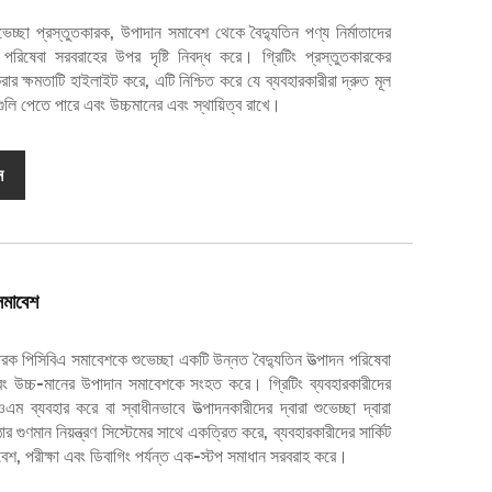
ুভেচ্ছা প্রস্তুতকারক, উপাদান সমাবেশ থেকে বৈদ্যুতিন পণ্য নির্মাতাদের
রিষেবা সরবরাহের উপর দৃষ্টি নিবদ্ধ করে। গ্রিটিং প্রস্তুতকারকের
রার ক্ষমতাটি হাইলাইট করে, এটি নিশ্চিত করে যে ব্যবহারকারীরা দ্রুত মূল
গুলি পেতে পারে এবং উচ্চমানের এবং স্থায়িত্ব রাখে।
ন
সমাবেশ
ক পিসিবিএ সমাবেশকে শুভেচ্ছা একটি উন্নত বৈদ্যুতিন উত্পাদন পরিষেবা
দন এবং উচ্চ-মানের উপাদান সমাবেশকে সংহত করে। গ্রিটিং ব্যবহারকারীদের
 ব্যবহার করে বা স্বাধীনভাবে উত্পাদনকারীদের দ্বারা শুভেচ্ছা দ্বারা
র গুণমান নিয়ন্ত্রণ সিস্টেমের সাথে একত্রিত করে, ব্যবহারকারীদের সার্কিট
বেশ, পরীক্ষা এবং ডিবাগিং পর্যন্ত এক-স্টপ সমাধান সরবরাহ করে।