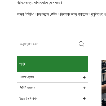
গ্রাহকের ব্যয় কার্যকরভাবে হ্রাস করে।
আমরা পিসিবিএ পারফরম্যান্স টেস্টিং পরিচালনার জন্য গ্রাহকের প্রযুক্তিগ
পণ্য
পিসিবি ক্লোন
পিসিবি সমাবেশ
বৈদ্যুতিন উপাদান