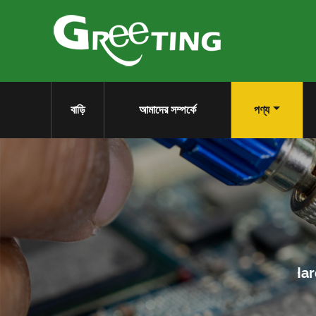
বাড়ি
আমাদের সম্পর্কে
পণ্য