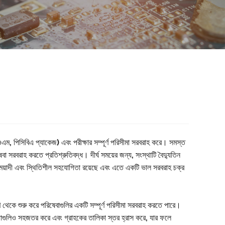
এম, পিসিবিএ প্যাকেজ) এবং পরীক্ষার সম্পূর্ণ পরিসীমা সরবরাহ করে। সমস্ত
বা সরবরাহ করতে প্রতিশ্রুতিবদ্ধ। দীর্ঘ সময়ের জন্য, সংস্থাটি বৈদ্যুতিন
র্ঘমেয়াদী এবং স্থিতিশীল সহযোগিতা রয়েছে এবং এতে একটি ভাল সরবরাহ চক্র
 থেকে শুরু করে পরিষেবাগুলির একটি সম্পূর্ণ পরিসীমা সরবরাহ করতে পারে।
বস্থাগুলিও সহজতর করে এবং গ্রাহকের তালিকা স্তর হ্রাস করে, যার ফলে