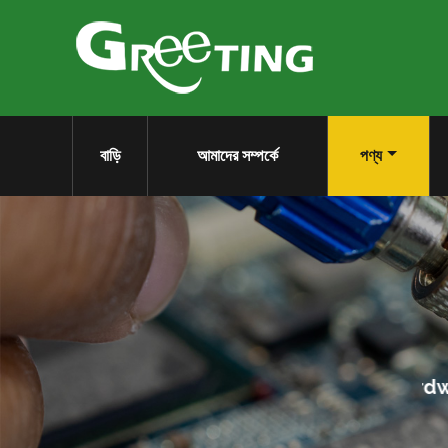
বাড়ি
আমাদের সম্পর্কে
পণ্য