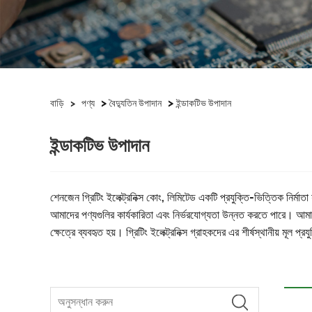
>
>
বাড়ি
>
পণ্য
বৈদ্যুতিন উপাদান
ইন্ডাকটিভ উপাদান
ইন্ডাকটিভ উপাদান
শেনজেন গ্রিটিং ইলেক্ট্রনিক্স কোং, লিমিটেড একটি প্রযুক্তি-ভিত্তিক নির্
আমাদের পণ্যগুলির কার্যকারিতা এবং নির্ভরযোগ্যতা উন্নত করতে পারে। আমাদের পণ্
ক্ষেত্রে ব্যবহৃত হয়। গ্রিটিং ইলেক্ট্রনিক্স গ্রাহকদের এর শীর্ষস্থানীয় 